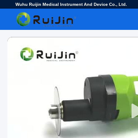
Wuhu Ruijin Medical Instrument And Device Co., Ltd.