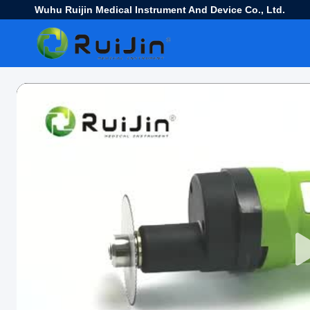
Wuhu Ruijin Medical Instrument And Device Co., Ltd.