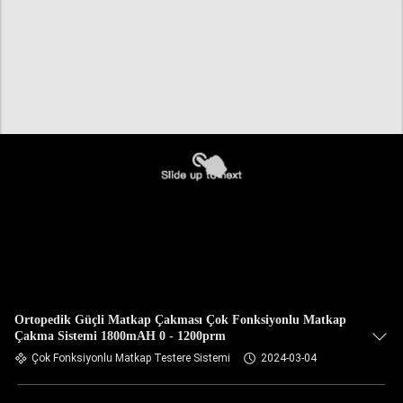
Ortopedik Güçli Matkap Çakması Çok Fonksiyonlu Matkap
Çakma Sistemi 1800mAH 0 - 1200prm
Çok Fonksiyonlu Matkap Testere Sistemi
2024-03-04