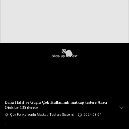
Daha Hafif ve Güçlü Çok Kullanımlı matkap testere Aracı
Otoklav 135 derece
Çok Fonksiyonlu Matkap Testere Sistemi
2024-03-04