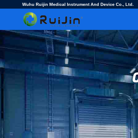
Wuhu Ruijin Medical Instrument And Device Co., Ltd.