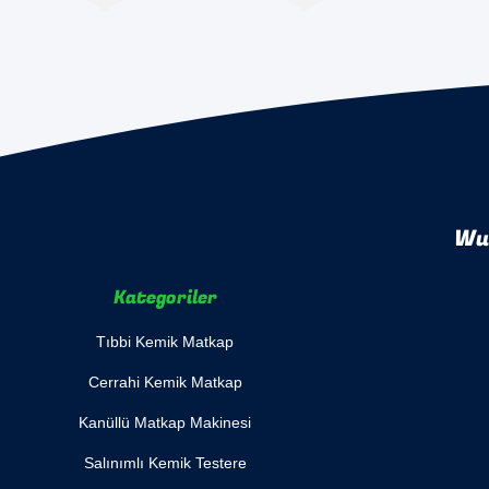
Wuh
Kategoriler
Tıbbi Kemik Matkap
Cerrahi Kemik Matkap
Kanüllü Matkap Makinesi
Salınımlı Kemik Testere