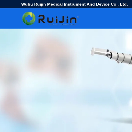
Wuhu Ruijin Medical Instrument And Device Co., Ltd.